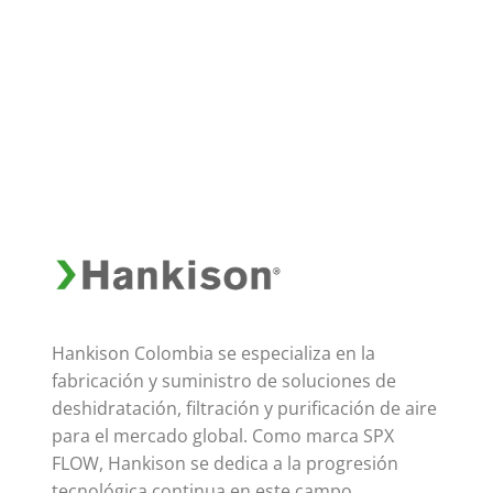
Hankison Colombia se especializa en la
fabricación y suministro de soluciones de
deshidratación, filtración y purificación de aire
para el mercado global. Como marca SPX
FLOW, Hankison se dedica a la progresión
tecnológica continua en este campo,