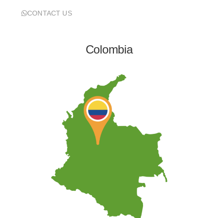
CONTACT US
Colombia