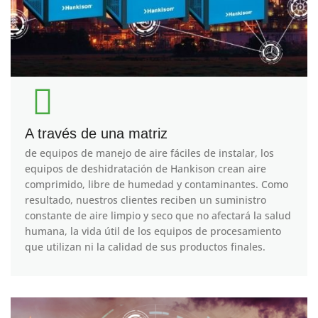
A través de una matriz
de equipos de manejo de aire fáciles de instalar, los
equipos de deshidratación de Hankison crean aire
comprimido, libre de humedad y contaminantes. Como
resultado, nuestros clientes reciben un suministro
constante de aire limpio y seco que no afectará la salud
humana, la vida útil de los equipos de procesamiento
que utilizan ni la calidad de sus productos finales.