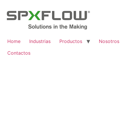
Home
Industrias
Productos
Nosotros
Contactos