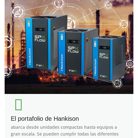
El portafolio de Hankison
abarca desde unidades compactas hasta equipos a
gran escala. Se pueden cumplir todas las diferentes