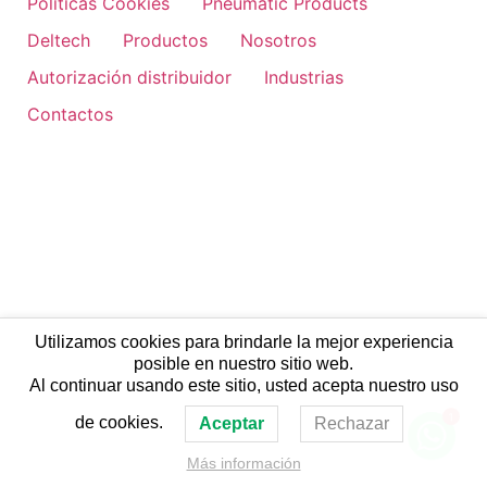
Políticas Cookies
Pneumatic Products
Deltech
Productos
Nosotros
Autorización distribuidor
Industrias
Contactos
Utilizamos cookies para brindarle la mejor experiencia
posible en nuestro sitio web.
Al continuar usando este sitio, usted acepta nuestro uso
1
de cookies.
Aceptar
Rechazar
Más información