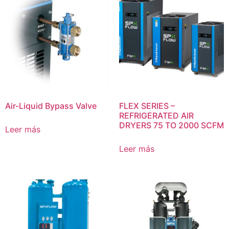
Air-Liquid Bypass Valve
FLEX SERIES –
REFRIGERATED AIR
DRYERS 75 TO 2000 SCFM
Leer más
Leer más