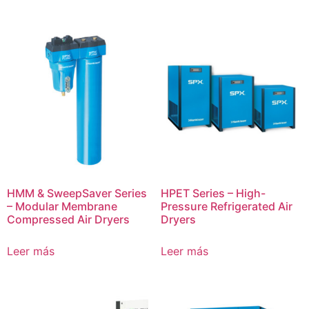
HMM & SweepSaver Series
HPET Series – High-
– Modular Membrane
Pressure Refrigerated Air
Compressed Air Dryers
Dryers
Leer más
Leer más