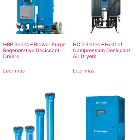
HBP Series – Blower Purge
HCD Series – Heat of
Regenerative Desiccant
Compression Desiccant
Dryers
Air Dryers
Leer más
Leer más