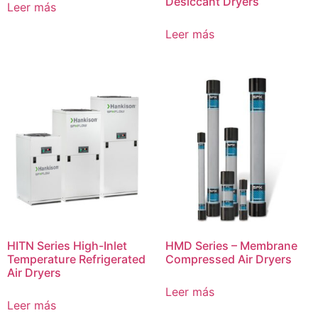
Desiccant Dryers
Leer más
Leer más
HITN Series High-Inlet
HMD Series – Membrane
Temperature Refrigerated
Compressed Air Dryers
Air Dryers
Leer más
Leer más